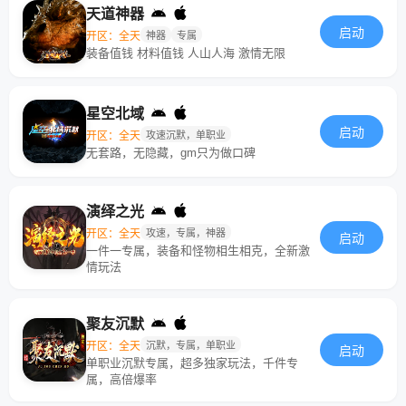
天道神器
启动
开区：全天
神器
专属
装备值钱 材料值钱 人山人海 激情无限
星空北域
启动
开区：全天
攻速沉默，单职业
无套路，无隐藏，gm只为做口碑
演绎之光
开区：全天
攻速，专属，神器
启动
一件一专属，装备和怪物相生相克，全新激
情玩法
聚友沉默
开区：全天
沉默，专属，单职业
启动
单职业沉默专属，超多独家玩法，千件专
属，高倍爆率