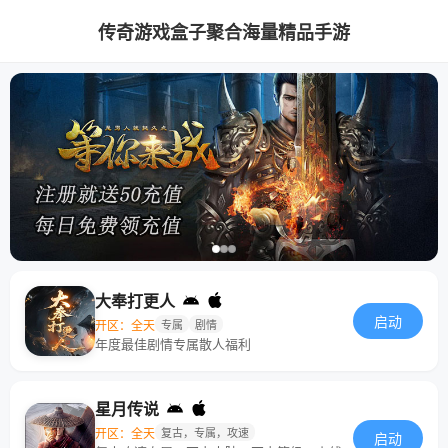
传奇游戏盒子聚合海量精品手游
大奉打更人
启动
开区：全天
专属
剧情
年度最佳剧情专属散人福利
星月传说
开区：全天
复古，专属，攻速
启动