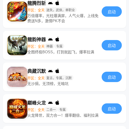
龍腾烈斩
开区：全天
迷失，武侠，单职业
启动
万倍爆率，光柱爆满屏，人气火爆，上线免
费送N多，激情PK不会
龍韵神器
启动
开区：全天
神器
专属
全图终极BOSS，打到就起飞，爆率拉满
典藏沉默
启动
开区：全天
复古，专属，沉默
无沙捐，无顶榜，无暗坑
巅峰火龙
启动
开区：全天
二合一
专属
火龙降世，双力合一！爆率翻倍、福利拉满