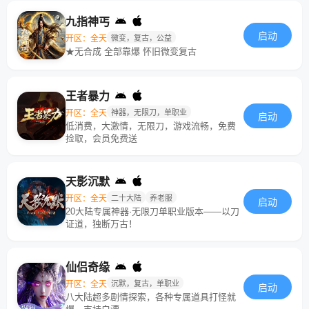
九指神丐
启动
开区：全天
微变，复古，公益
★无合成 全部靠爆 怀旧微变复古
王者暴力
开区：全天
神器，无限刀，单职业
启动
低消费，大激情，无限刀，游戏流畅，免费
捡取，会员免费送
天影沉默
开区：全天
二十大陆
养老服
启动
20大陆专属神器·无限刀单职业版本——以刀
证道，独断万古！
仙侣奇缘
开区：全天
沉默，复古，单职业
启动
八大陆超多剧情探索，各种专属道具打怪就