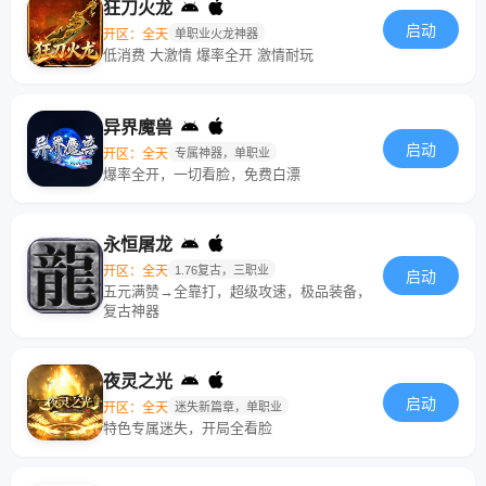
狂刀火龙
启动
开区：全天
单职业火龙神器
低消费 大激情 爆率全开 激情耐玩
异界魔兽
启动
开区：全天
专属神器，单职业
爆率全开，一切看脸，免费白漂
永恒屠龙
开区：全天
1.76复古，三职业
启动
五元满赞→全靠打，超级攻速，极品装备，
复古神器
夜灵之光
启动
开区：全天
迷失新篇章，单职业
特色专属迷失，开局全看脸