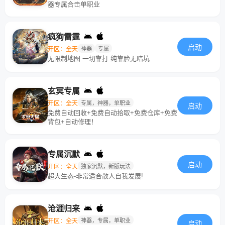
器专属合击单职业
疯狗雷霆
启动
开区：全天
神器
专属
无限制地图 一切靠打 纯靠脸无暗坑
玄冥专属
开区：全天
专属，神器，单职业
启动
免费自动回收+免费自动拾取+免费仓库+免费
背包+自动修理！
专属沉默
启动
开区：全天
独家沉默，新版玩法
超大生态-非常适合散人自我发展!
沧涯归来
开区：全天
神器，专属，单职业
启动