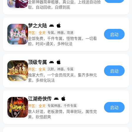
全新神器简单粗暴，真公益，上线送自动拾
取，自动回收，白嫖到底
梦之大陆
开区：全天
专属，神器，攻速
启动
全部免费，千件专属，怪物专属，一切看
脸，时间=通关，多种玩法
顶级专属
开区：全天
沉默，神器，专属
启动
独家大作，一个会员闯天关，集齐多种元
素，多样化玩法
江湖奇侠传
开区：全天
专属神器，千件专属
启动
散人好混，老板激情，简单耐玩，属性完
美，砍怪超爽