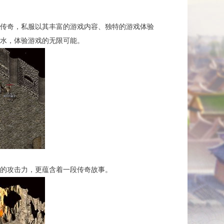
传奇，私服以其丰富的游戏内容、独特的游戏体验
水，体验游戏的无限可能。
的攻击力，更蕴含着一段传奇故事。