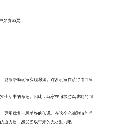
斗中如虎添翼。
，能够帮助玩家实现愿望。许多玩家在获得道力盾
实生活中的命运。因此，玩家在追求游戏成就的同
，更承载着一段美好的传说。在这个充满激情的游
的道力盾，感受游戏带来的无尽魅力吧！