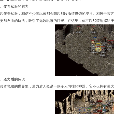
、传奇私服的魅力
起传奇私服，相信不少老玩家都会想起那段激情燃烧的岁月。相较于官方
更加自由的玩法，吸引了无数玩家的目光。在这里，你可以尽情地挥洒汗
、道力盾的传说
在传奇私服的世界里，道力盾无疑是一款令人向往的神器。它不仅拥有强大