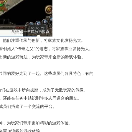
队。他们注重传承与创新，将家族文化发扬光大。
承着创始人“传奇之父”的遗志，将家族事业发扬光大。
推出新的游戏玩法，为玩家带来全新的游戏体验。
为共同的爱好走到了一起。这些成员们各具特色，有的
验。他们在游戏中所向披靡，成为了无数玩家的偶像。
务，还能在任务中结识到许多志同道合的朋友。
族成员们搭建了一个交流的平台。
精神，为玩家们带来更加精彩的游戏体验。
带来更加流畅的游戏体验。