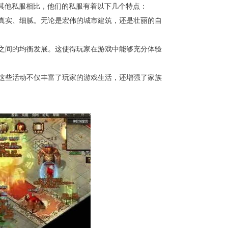
与其他私服相比，他们的私服有着以下几个特点：
更加真实、细腻。无论是宏伟的城市建筑，还是壮丽的自
职业之间的均衡发展。这使得玩家在游戏中能够充分体验
等。这些活动不仅丰富了玩家的游戏生活，还增强了家族