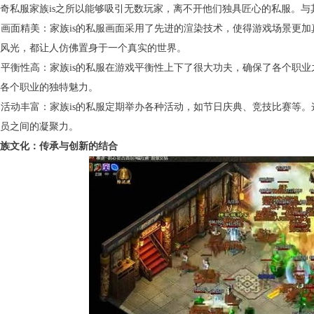
奇私服家族is之所以能够吸引无数玩家，离不开他们独具匠心的私服。
. 画面精美：家族is的私服画面采用了先进的渲染技术，使得游戏场景
风光，都让人仿佛置身于一个真实的世界。
. 平衡性高：家族is的私服在游戏平衡性上下了很大功夫，确保了各个
各个职业的独特魅力。
. 活动丰富：家族is的私服定期举办各种活动，如节日庆典、竞技比赛
员之间的凝聚力。
族文化：传承与创新的结合