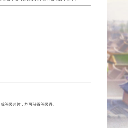
合成等级碎片，均可获得等级丹。