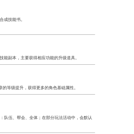
合成技能书。
技能副本，主要获得相应功能的升级道具。
章的等级提升，获得更多的角色基础属性。
式：队伍、帮会、全体；在部分玩法活动中，会默认