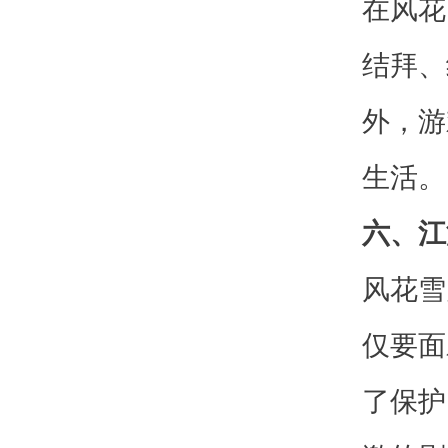
在风花
结拜、
外，游
生活。
六、江
风花雪
仅要面
了保护